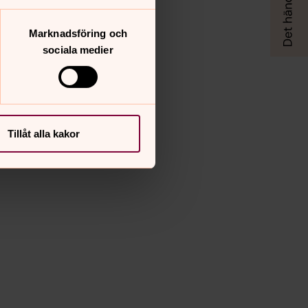
Marknadsföring och
sociala medier
Tillåt alla kakor