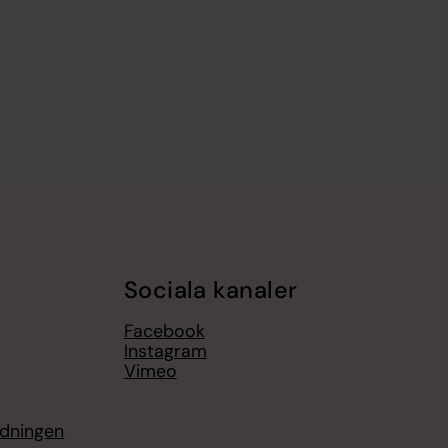
Sociala kanaler
Facebook
Instagram
Vimeo
dningen