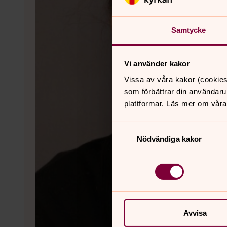
Samtycke
Vi använder kakor
Vissa av våra kakor (cookies
som förbättrar din användaru
plattformar. Läs mer om våra
Samtyckesval
Nödvändiga kakor
Avvisa