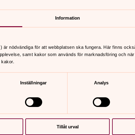
Information
) är nödvändiga för att webbplatsen ska fungera. Här finns ocks
pplevelse, samt kakor som används för marknadsföring och när vi
 kakor.
Inställningar
Analys
Tillåt urval