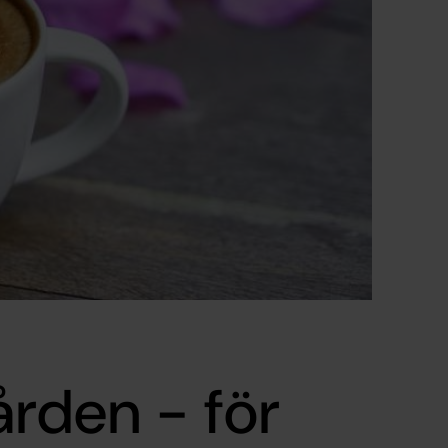
ården - för