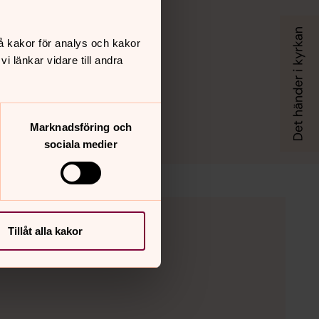
å kakor för analys och kakor
 länkar vidare till andra
Marknadsföring och
sociala medier
Tillåt alla kakor