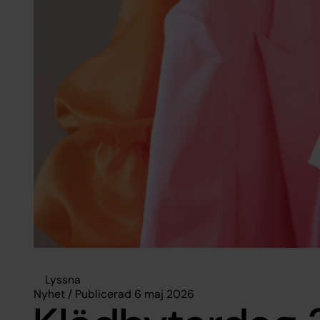
Lyssna
Nyhet / Publicerad 6 maj 2026