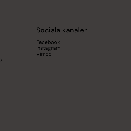
Sociala kanaler
Facebook
Instagram
Vimeo
s