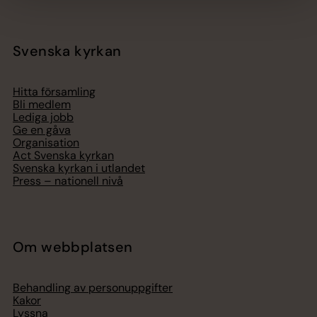
Svenska kyrkan
Hitta församling
Bli medlem
Lediga jobb
Ge en gåva
Organisation
Act Svenska kyrkan
Svenska kyrkan i utlandet
Press – nationell nivå
Om webbplatsen
Behandling av personuppgifter
Kakor
Lyssna