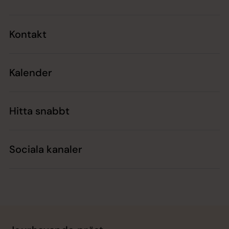
Kontakt
Kalender
Hitta snabbt
Sociala kanaler