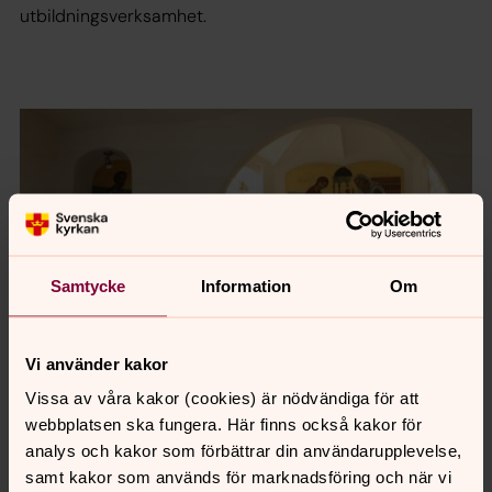
utbildningsverksamhet.
Samtycke
Information
Om
Vi använder kakor
Vissa av våra kakor (cookies) är nödvändiga för att
webbplatsen ska fungera. Här finns också kakor för
analys och kakor som förbättrar din användarupplevelse,
samt kakor som används för marknadsföring och när vi