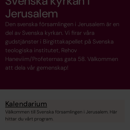
Svenska kyrkan i
Jerusalem
Den svenska församlingen i Jerusalem är en
del av Svenska kyrkan. Vi firar våra
gudstjänster i Birgittakapellet på Svenska
teologiska institutet, Rehov
Haneviim/Profeternas gata 58. Välkommen
att dela vår gemenskap!
Kalendarium
Välkommen till Svenska församlingen i Jerusalem. Här
hittar du vårt program.