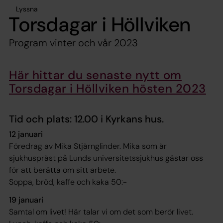
Lyssna
Torsdagar i Höllviken
Program vinter och vår 2023
Här hittar du senaste nytt om
Torsdagar i Höllviken hösten 2023
Tid och plats: 12.00 i Kyrkans hus.
12 januari
Föredrag av Mika Stjärnglinder. Mika som är
sjukhuspräst på Lunds universitetssjukhus gästar oss
för att berätta om sitt arbete.
Soppa, bröd, kaffe och kaka 50:-
19 januari
Samtal om livet! Här talar vi om det som berör livet.