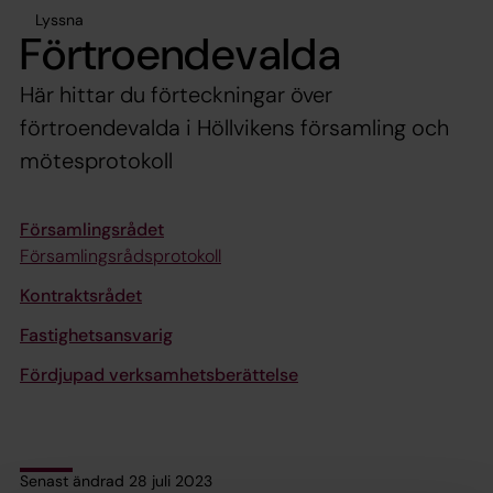
Lyssna
Förtroendevalda
Här hittar du förteckningar över
förtroendevalda i Höllvikens församling och
mötesprotokoll
Församlingsrådet
Församlingsrådsprotokoll
Kontraktsrådet
Fastighetsansvarig
Fördjupad verksamhetsberättelse
Senast ändrad 28 juli 2023