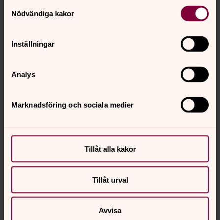
Samtyckesval
Nödvändiga kakor
Inställningar
Analys
Marknadsföring och sociala medier
Tillåt alla kakor
Tillåt urval
Avvisa