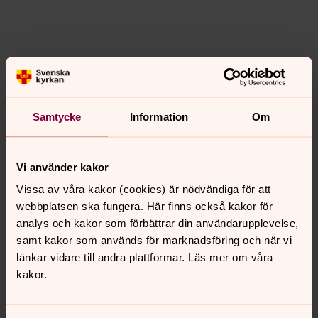
Samtycke
Information
Om
Vi använder kakor
Vissa av våra kakor (cookies) är nödvändiga för att
webbplatsen ska fungera. Här finns också kakor för
analys och kakor som förbättrar din användarupplevelse,
samt kakor som används för marknadsföring och när vi
länkar vidare till andra plattformar. Läs mer om våra
kakor.