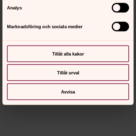
Analys
Marknadsföring och sociala medier
Tillåt alla kakor
Tillåt urval
Avvisa