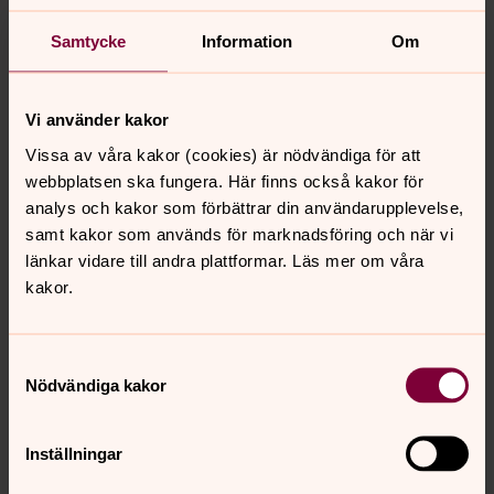
Samtycke
Information
Om
Vi använder kakor
Vissa av våra kakor (cookies) är nödvändiga för att
webbplatsen ska fungera. Här finns också kakor för
analys och kakor som förbättrar din användarupplevelse,
samt kakor som används för marknadsföring och när vi
länkar vidare till andra plattformar. Läs mer om våra
kakor.
Samtyckesval
Nödvändiga kakor
Inställningar