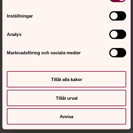
Inställningar
Analys
Marknadsföring och sociala medier
Tillåt alla kakor
Tillåt urval
Avvisa