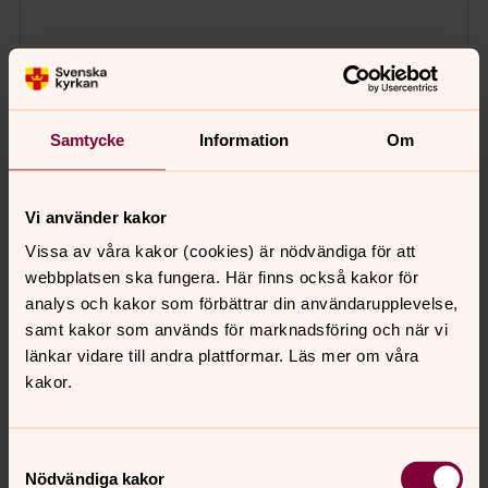
Samtycke
Information
Om
Vi använder kakor
Vissa av våra kakor (cookies) är nödvändiga för att
webbplatsen ska fungera. Här finns också kakor för
analys och kakor som förbättrar din användarupplevelse,
samt kakor som används för marknadsföring och när vi
länkar vidare till andra plattformar. Läs mer om våra
kakor.
Samtyckesval
Nödvändiga kakor