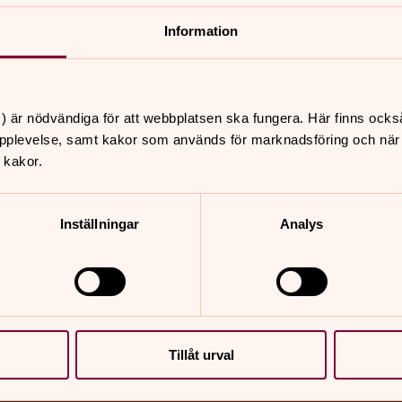
Information
) är nödvändiga för att webbplatsen ska fungera. Här finns ocks
pplevelse, samt kakor som används för marknadsföring och när vi
 kakor.
Inställningar
Analys
Tillåt urval
nnehåll?