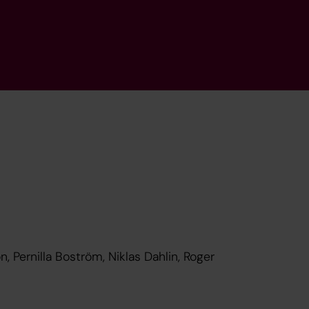
 Pernilla Boström, Niklas Dahlin, Roger