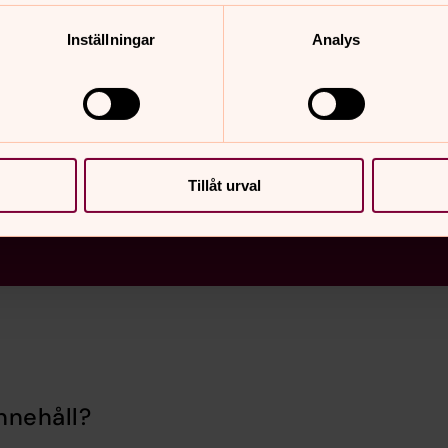
Inställningar
Analys
Tillåt urval
nnehåll?