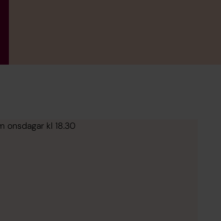
 onsdagar kl 18.30