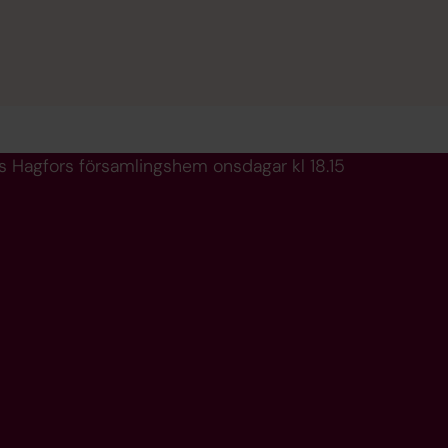
 Hagfors församlingshem onsdagar kl 18.15