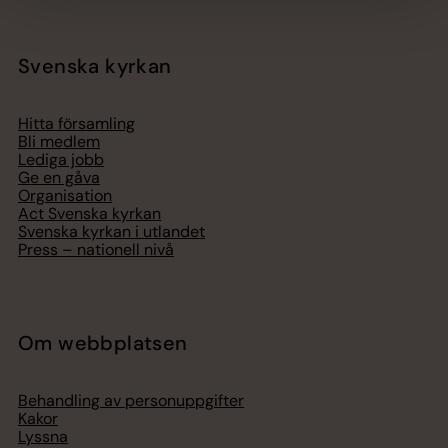
Svenska kyrkan
Hitta församling
Bli medlem
Lediga jobb
Ge en gåva
Organisation
Act Svenska kyrkan
Svenska kyrkan i utlandet
Press – nationell nivå
Om webbplatsen
Behandling av personuppgifter
Kakor
Lyssna