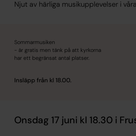
Njut av härliga musikupplevelser i våra
Sommarmusiken
- är gratis men tänk på att kyrkorna
har ett begränsat antal platser.
Insläpp från kl 18.00.
Onsdag 17 juni kl 18.30 i Fr