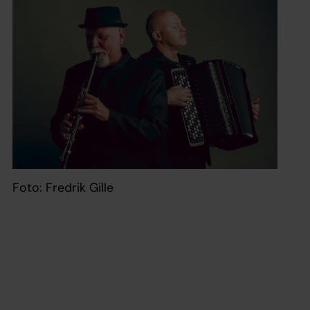
Foto: Fredrik Gille