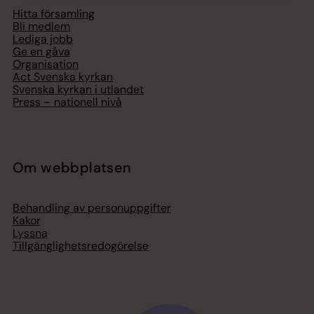
Hitta församling
Bli medlem
Lediga jobb
Ge en gåva
Organisation
Act Svenska kyrkan
Svenska kyrkan i utlandet
Press – nationell nivå
Om webbplatsen
Behandling av personuppgifter
Kakor
Lyssna
Tillgänglighetsredogörelse