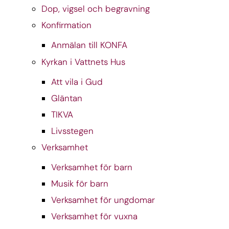
Dop, vigsel och begravning
Konfirmation
Anmälan till KONFA
Kyrkan i Vattnets Hus
Att vila i Gud
Gläntan
TIKVA
Livsstegen
Verksamhet
Verksamhet för barn
Musik för barn
Verksamhet för ungdomar
Verksamhet för vuxna