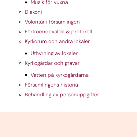
Musik för vuxna
Diakoni
Volontär i församlingen
Förtroendevalda & protokoll
Kyrkorum och andra lokaler
Uthyrning av lokaler
Kyrkogårdar och gravar
Vatten på kyrkogårdarna
Församlingens historia
Behandling av personuppgifter