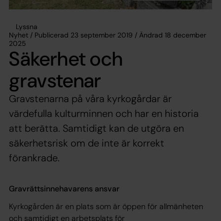
Lyssna
Nyhet / Publicerad 23 september 2019 / Ändrad 18 december
2025
Säkerhet och
gravstenar
Gravstenarna på våra kyrkogårdar är
värdefulla kulturminnen och har en historia
att berätta. Samtidigt kan de utgöra en
säkerhetsrisk om de inte är korrekt
förankrade.
Gravrättsinnehavarens ansvar
Kyrkogården är en plats som är öppen för allmänheten
och samtidigt en arbetsplats för