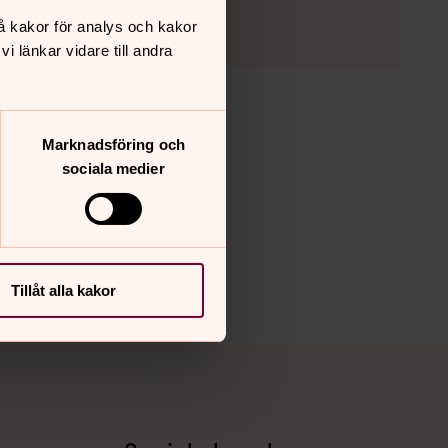
å kakor för analys och kakor
 länkar vidare till andra
Marknadsföring och
sociala medier
Tillåt alla kakor