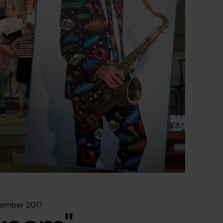
tember 2017