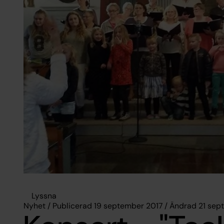
Lyssna
Nyhet / Publicerad 19 september 2017 / Ändrad 21 sep