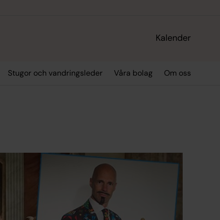
Kalender
Stugor och vandringsleder
Våra bolag
Om oss