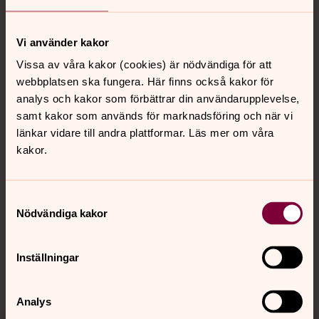
Vi använder kakor
Vissa av våra kakor (cookies) är nödvändiga för att
Kontakt
webbplatsen ska fungera. Här finns också kakor för
analys och kakor som förbättrar din användarupplevelse,
samt kakor som används för marknadsföring och när vi
Kalender
länkar vidare till andra plattformar. Läs mer om våra
kakor.
Hitta snabbt
Samtyckesval
Nödvändiga kakor
Sociala kanaler
Inställningar
Analys