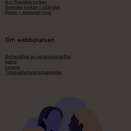
Act Svenska kyrkan
Svenska kyrkan i utlandet
Press – nationell nivå
Om webbplatsen
Behandling av personuppgifter
Kakor
Lyssna
Tillgänglighetsredogörelse