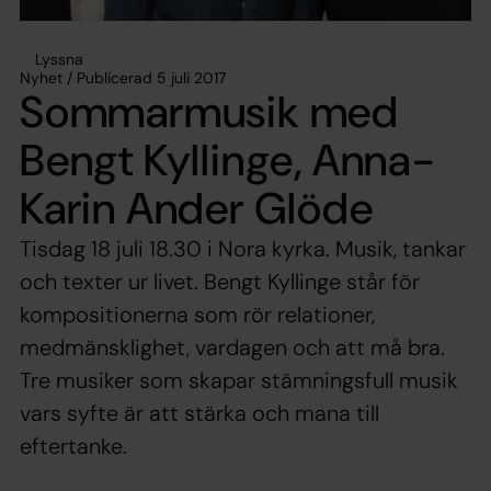
Lyssna
Nyhet / Publicerad 5 juli 2017
Sommarmusik med
Bengt Kyllinge, Anna-
Karin Ander Glöde
Tisdag 18 juli 18.30 i Nora kyrka. Musik, tankar
och texter ur livet. Bengt Kyllinge står för
kompositionerna som rör relationer,
medmänsklighet, vardagen och att må bra.
Tre musiker som skapar stämningsfull musik
vars syfte är att stärka och mana till
eftertanke.