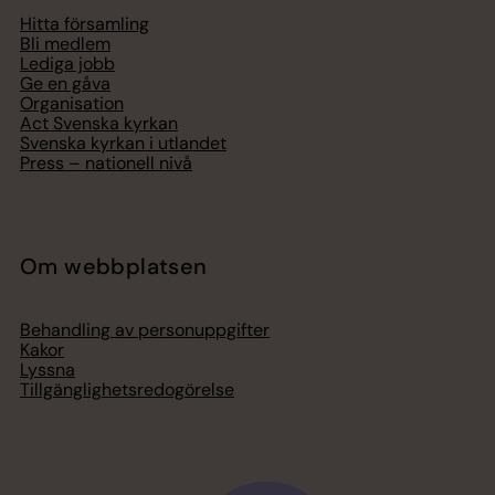
Hitta församling
Bli medlem
Lediga jobb
Ge en gåva
Organisation
Act Svenska kyrkan
Svenska kyrkan i utlandet
Press – nationell nivå
Om webbplatsen
Behandling av personuppgifter
Kakor
Lyssna
Tillgänglighetsredogörelse