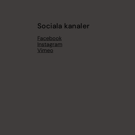
Sociala kanaler
Facebook
Instagram
Vimeo