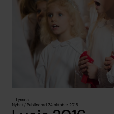
Lyssna
Nyhet / Publicerad 24 oktober 2016