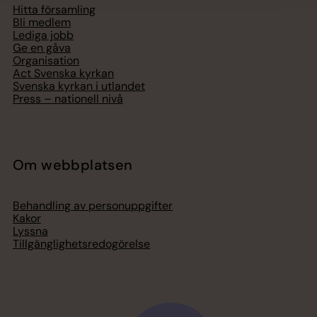
Hitta församling
Bli medlem
Lediga jobb
Ge en gåva
Organisation
Act Svenska kyrkan
Svenska kyrkan i utlandet
Press – nationell nivå
Om webbplatsen
Behandling av personuppgifter
Kakor
Lyssna
Tillgänglighetsredogörelse