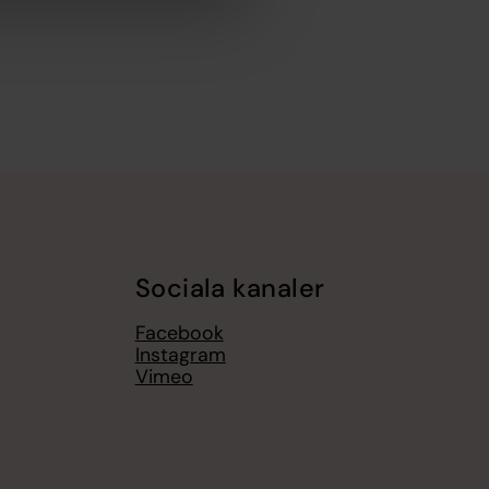
Sociala kanaler
Facebook
Instagram
Vimeo