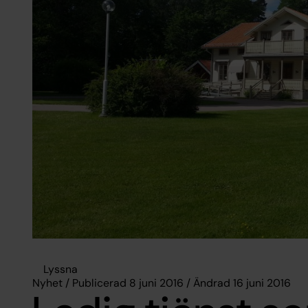
Lyssna
Nyhet / Publicerad 8 juni 2016 / Ändrad 16 juni 2016