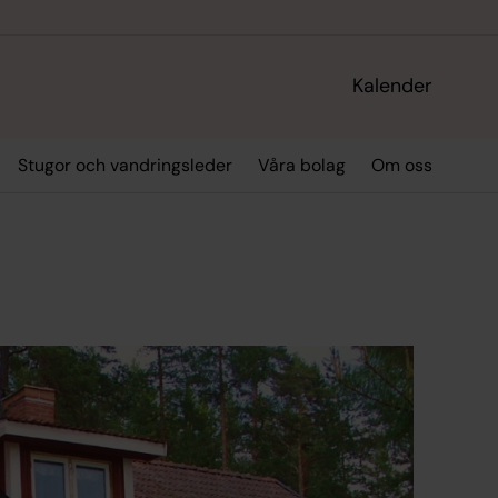
Kalender
Stugor och vandringsleder
Våra bolag
Om oss