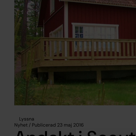
Lyssna
Nyhet / Publicerad 23 maj 2016