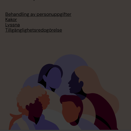
Behandling av personuppgifter
Kakor
Lyssna
Tillgänglighetsredogörelse