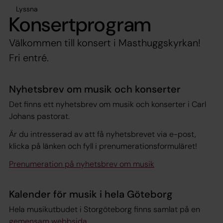
Lyssna
Konsertprogram
Välkommen till konsert i Masthuggskyrkan!
Fri entré.
Nyhetsbrev om musik och konserter
Det finns ett nyhetsbrev om musik och konserter i Carl
Johans pastorat.
Är du intresserad av att få nyhetsbrevet via e-post,
klicka på länken och fyll i prenumerationsformuläret!
Prenumeration på nyhetsbrev om musik
Kalender för musik i hela Göteborg
Hela musikutbudet i Storgöteborg finns samlat på en
gemensam webbsida.