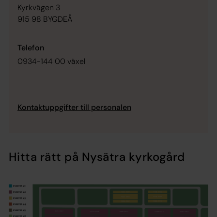
Kyrkvägen 3
915 98 BYGDEÅ
Telefon
0934-144 00 växel
Kontaktuppgifter till personalen
Hitta rätt på Nysätra kyrkogård