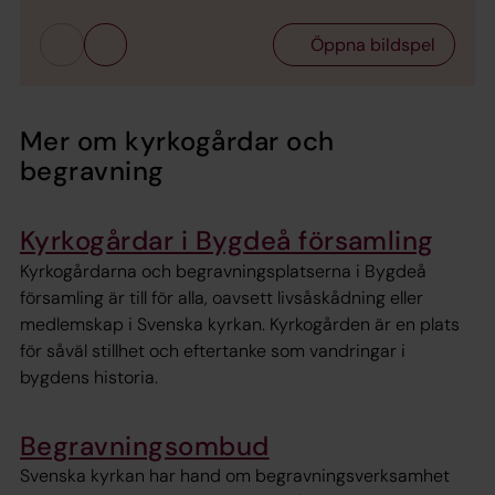
Öppna bildspel
Mer om kyrkogårdar och
begravning
Kyrkogårdar i Bygdeå församling
Kyrkogårdarna och begravningsplatserna i Bygdeå
församling är till för alla, oavsett livsåskådning eller
medlemskap i Svenska kyrkan. Kyrkogården är en plats
för såväl stillhet och eftertanke som vandringar i
bygdens historia.
Begravningsombud
Svenska kyrkan har hand om begravningsverksamhet