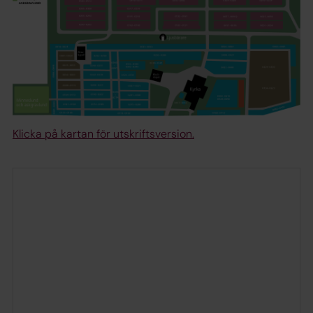
Klicka på kartan för utskriftsversion.