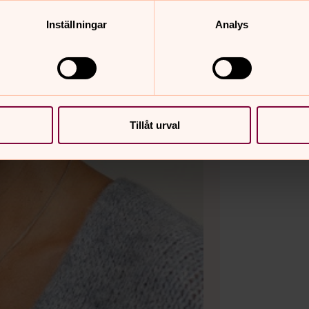
Inställningar
Analys
Tillåt urval