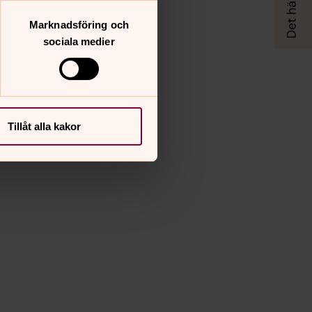
Marknadsföring och
sociala medier
Tillåt alla kakor