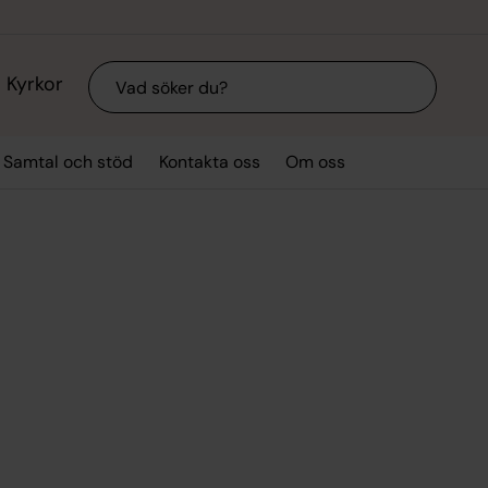
Sök
Kyrkor
Samtal och stöd
Kontakta oss
Om oss