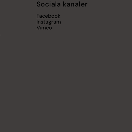
Sociala kanaler
Facebook
Instagram
Vimeo
,