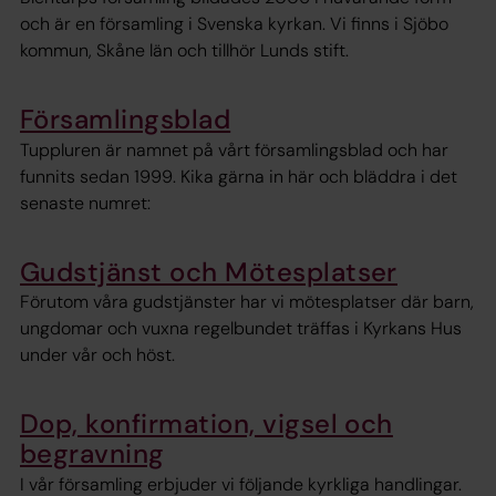
och är en församling i Svenska kyrkan. Vi finns i Sjöbo
kommun, Skåne län och tillhör Lunds stift.
Församlingsblad
Tuppluren är namnet på vårt församlingsblad och har
funnits sedan 1999. Kika gärna in här och bläddra i det
senaste numret:
Gudstjänst och Mötesplatser
Förutom våra gudstjänster har vi mötesplatser där barn,
ungdomar och vuxna regelbundet träffas i Kyrkans Hus
under vår och höst.
Dop, konfirmation, vigsel och
begravning
I vår församling erbjuder vi följande kyrkliga handlingar.