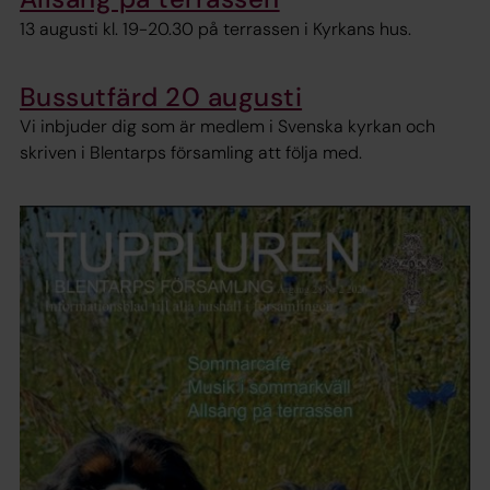
13 augusti kl. 19-20.30 på terrassen i Kyrkans hus.
Bussutfärd 20 augusti
Vi inbjuder dig som är medlem i Svenska kyrkan och
skriven i Blentarps församling att följa med.