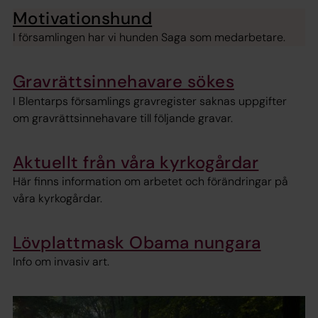
Motivationshund
I församlingen har vi hunden Saga som medarbetare.
Gravrättsinnehavare sökes
I Blentarps församlings gravregister saknas uppgifter
om gravrättsinnehavare till följande gravar.
Aktuellt från våra kyrkogårdar
Här finns information om arbetet och förändringar på
våra kyrkogårdar.
Lövplattmask Obama nungara
Info om invasiv art.