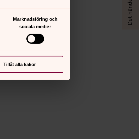
Marknadsföring och
sociala medier
Tillåt alla kakor