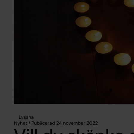
Lyssna
Nyhet / Publicerad 24 november 2022