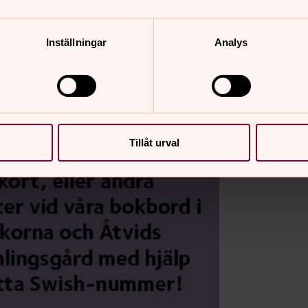
Inställningar
Analys
Tillåt urval