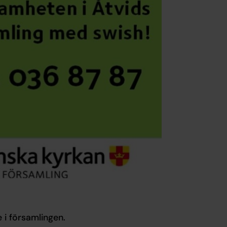
e i församlingen.