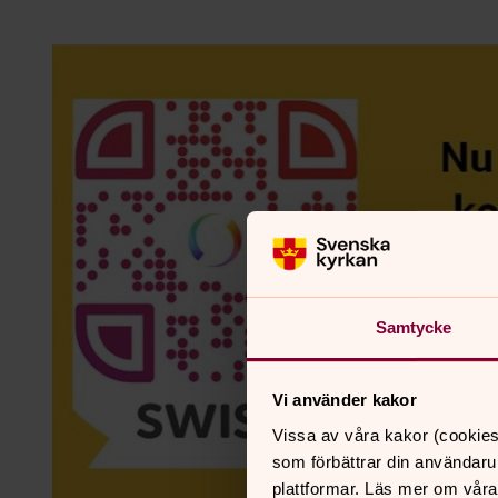
Samtycke
Vi använder kakor
Vissa av våra kakor (cookies
som förbättrar din användaru
plattformar. Läs mer om våra