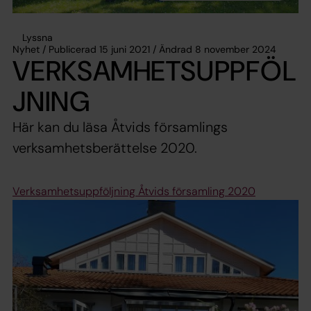
Lyssna
Nyhet / Publicerad 15 juni 2021 / Ändrad 8 november 2024
VERKSAMHETSUPPFÖL
JNING
Här kan du läsa Åtvids församlings
verksamhetsberättelse 2020.
Verksamhetsuppföljning Åtvids församling 2020