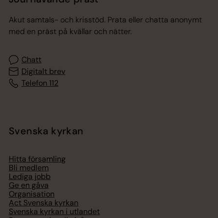
Akut samtals- och krisstöd. Prata eller chatta anonymt
med en präst på kvällar och nätter.
Chatt
Digitalt brev
Telefon 112
Svenska kyrkan
Hitta församling
Bli medlem
Lediga jobb
Ge en gåva
Organisation
Act Svenska kyrkan
Svenska kyrkan i utlandet