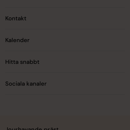
Kontakt
Kalender
Hitta snabbt
Sociala kanaler
Jourhavande präst