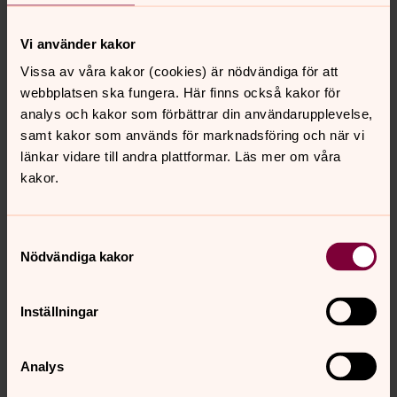
Vi använder kakor
Vissa av våra kakor (cookies) är nödvändiga för att
webbplatsen ska fungera. Här finns också kakor för
analys och kakor som förbättrar din användarupplevelse,
samt kakor som används för marknadsföring och när vi
länkar vidare till andra plattformar. Läs mer om våra
kakor.
Samtyckesval
Nödvändiga kakor
Inställningar
Analys