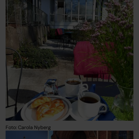
Foto: Carola Nyberg