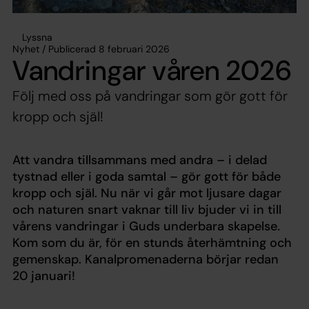
Lyssna
Nyhet / Publicerad 8 februari 2026
Vandringar våren 2026
Följ med oss på vandringar som gör gott för
kropp och själ!
Att vandra tillsammans med andra – i delad
tystnad eller i goda samtal – gör gott för både
kropp och själ. Nu när vi går mot ljusare dagar
och naturen snart vaknar till liv bjuder vi in till
vårens vandringar i Guds underbara skapelse.
Kom som du är, för en stunds återhämtning och
gemenskap. Kanalpromenaderna börjar redan
20 januari!