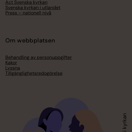
Act Svenska kyrkan
Svenska kyrkan i utlandet
Press – nationell nivå
Om webbplatsen
Behandling av personuppgifter
Kakor
Lyssna
Tillgänglighetsredogörelse