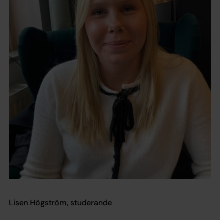
Lisen Högström, studerande