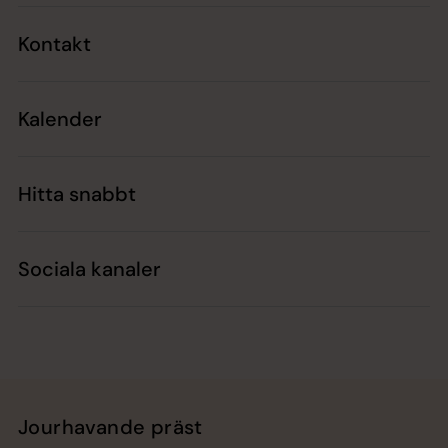
Kontakt
Kalender
Hitta snabbt
Sociala kanaler
Jourhavande präst