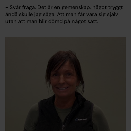
- Svår fråga. Det är en gemenskap, något tryggt
ändå skulle jag säga. Att man får vara sig själv
utan att man blir dömd på något sätt.