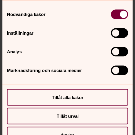
Samtyckesval
Nödvändiga kakor
Inställningar
Analys
Marknadsföring och sociala medier
Tillåt alla kakor
Tillåt urval
Avvisa