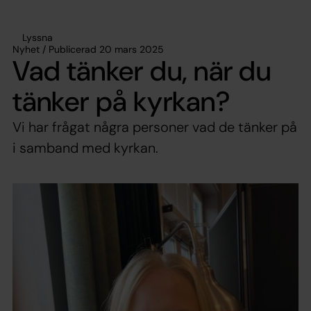
Lyssna
Nyhet / Publicerad 20 mars 2025
Vad tänker du, när du
tänker på kyrkan?
Vi har frågat några personer vad de tänker på
i samband med kyrkan.