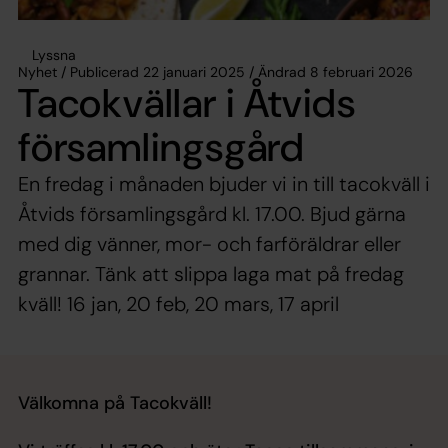
Lyssna
Nyhet / Publicerad 22 januari 2025 / Ändrad 8 februari 2026
Tacokvällar i Åtvids
församlingsgård
En fredag i månaden bjuder vi in till tacokväll i
Åtvids församlingsgård kl. 17.00. Bjud gärna
med dig vänner, mor- och farföräldrar eller
grannar. Tänk att slippa laga mat på fredag
kväll! 16 jan, 20 feb, 20 mars, 17 april
Välkomna på Tacokväll!