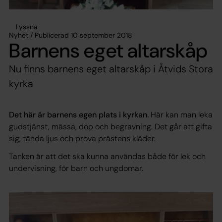
Lyssna
Nyhet / Publicerad 10 september 2018
Barnens eget altarskåp
Nu finns barnens eget altarskåp i Åtvids Stora
kyrka
Det här är barnens egen plats i kyrkan.
Här kan man leka
gudstjänst, mässa, dop och begravning. Det går att gifta
sig, tända ljus och prova prästens kläder.
Tanken är att det ska kunna användas både för lek och
undervisning, för barn och ungdomar.