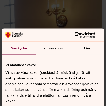
Samtycke
Information
Om
Vi använder kakor
Vissa av våra kakor (cookies) är nödvändiga för att
webbplatsen ska fungera. Här finns också kakor för
analys och kakor som förbättrar din användarupplevelse,
samt kakor som används för marknadsföring och när vi
länkar vidare till andra plattformar. Läs mer om våra
kakor.