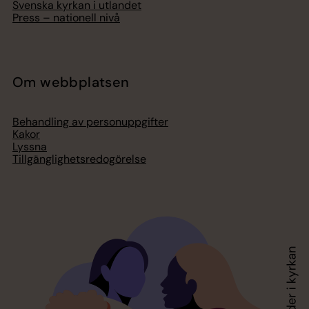
Svenska kyrkan i utlandet
Press – nationell nivå
Om webbplatsen
Behandling av personuppgifter
Kakor
Lyssna
Tillgänglighetsredogörelse