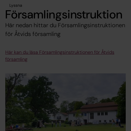
Lyssna
Församlingsinstruktion
Här nedan hittar du Församlingsinstruktionen
för Åtvids församling
Här kan du läsa Församlingsinstruktionen för Åtvids
församling