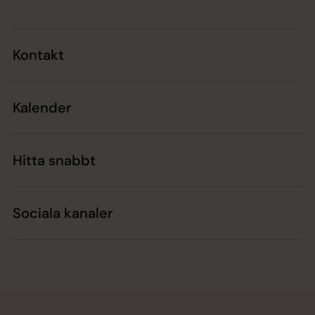
Kontakt
Kalender
Hitta snabbt
Sociala kanaler