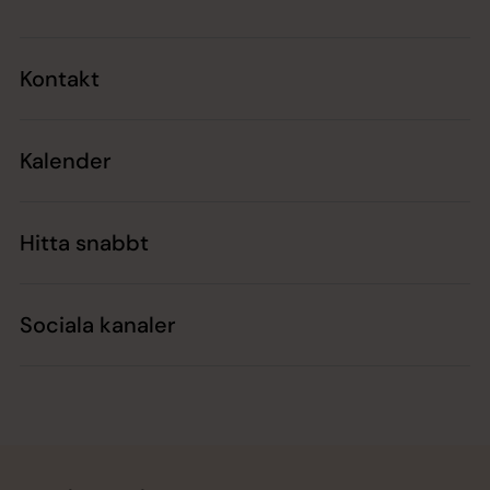
Kontakt
Kalender
Hitta snabbt
Sociala kanaler