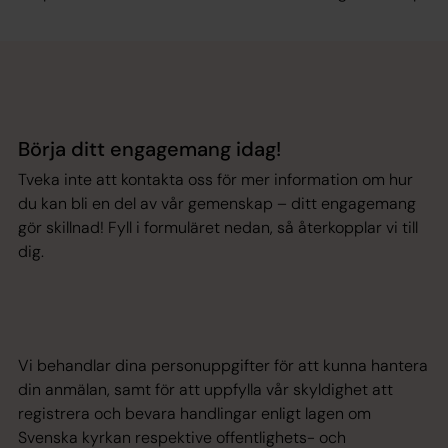
Börja ditt engagemang idag!
Tveka inte att kontakta oss för mer information om hur
du kan bli en del av vår gemenskap – ditt engagemang
gör skillnad! Fyll i formuläret nedan, så återkopplar vi till
dig.
Vi behandlar dina personuppgifter för att kunna hantera
din anmälan, samt för att uppfylla vår skyldighet att
registrera och bevara handlingar enligt lagen om
Svenska kyrkan respektive offentlighets- och