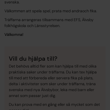
svenska.
Välkommen att spela spel, prata med andraoch fika.
Träffarna arrangeras tillsammans med EFS, Älvsby
folkhögskola och Länsstyrelsen.
Välkomna!
Vill du hjälpa till?
Det behövs alltid fler som kan hjälpa till med olika
praktiska saker under träffarna. Du kan tex hjälpa
till med att förbereda eller servera fika på plats,
delta i aktiviteter som sker under träffarna, träna
svenska med nya Älvsbybor, leka med barn eller
annat som passar just dig.
Du kan prova med en gång eller så mycket som det