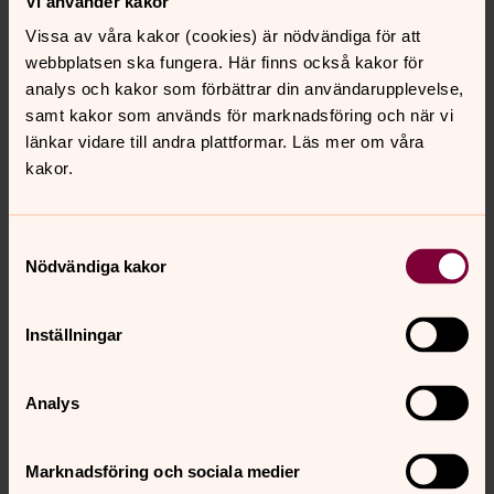
Vi använder kakor
Vissa av våra kakor (cookies) är nödvändiga för att
webbplatsen ska fungera. Här finns också kakor för
analys och kakor som förbättrar din användarupplevelse,
samt kakor som används för marknadsföring och när vi
länkar vidare till andra plattformar. Läs mer om våra
kakor.
Samtyckesval
Nödvändiga kakor
Inställningar
Analys
Marknadsföring och sociala medier