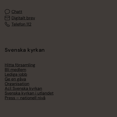
Chatt
Digitalt brev
Telefon 112
Svenska kyrkan
Hitta församling
Bli medlem
Lediga jobb
Ge en gåva
Organisation
Act Svenska kyrkan
Svenska kyrkan i utlandet
Press – nationell nivå