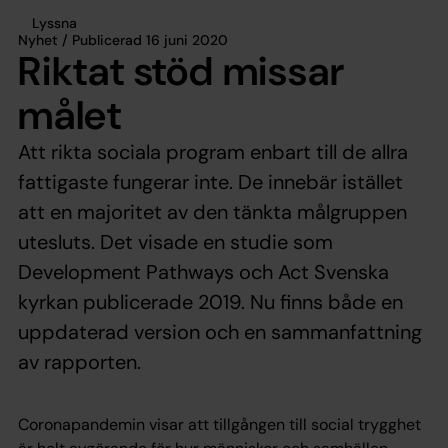
Lyssna
Nyhet / Publicerad 16 juni 2020
Riktat stöd missar
målet
Att rikta sociala program enbart till de allra
fattigaste fungerar inte. De innebär istället
att en majoritet av den tänkta målgruppen
utesluts. Det visade en studie som
Development Pathways och Act Svenska
kyrkan publicerade 2019. Nu finns både en
uppdaterad version och en sammanfattning
av rapporten.
Coronapandemin visar att tillgången till social trygghet