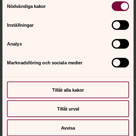
Nödvändiga kakor
Inställningar
Analys
Marknadsföring och sociala medier
Tillåt alla kakor
Tillåt urval
Avvisa