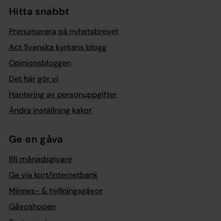
Hitta snabbt
Prenumerera på nyhetsbrevet
Act Svenska kyrkans blogg
Opinionsbloggen
Det här gör vi
Hantering av personuppgifter
Ändra inställning kakor
Ge en gåva
Bli månadsgivare
Ge via kort/internetbank
Minnes- & hyllningsgåvor
Gåvoshopen