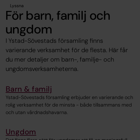
Lyssna
För barn, familj och
ungdom
I Ystad-Sövestads församling finns
varierande verksamhet för de flesta. Här får
du mer detaljer om barn-, familje- och
ungdomsverksamheterna.
Barn & familj
Ystad-Sövestads församling erbjuder en varierande och
rolig verksamhet för de minsta - både tillsammans med
och utan vårdnadshavarna.
Ungdom