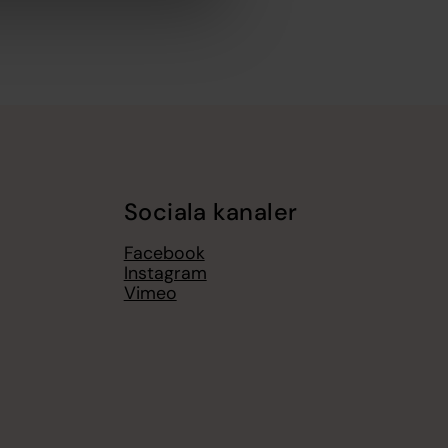
Sociala kanaler
Facebook
Instagram
Vimeo