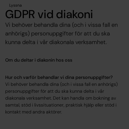
Lyssna
GDPR vid diakoni
Vi behöver behandla dina (och i vissa fall en
anhörigs) personuppgifter för att du ska
kunna delta i vår diakonala verksamhet.
Om du deltar i diakonin hos oss
Hur och varför behandlar vi dina personuppgifter?
Vi behöver behandla dina (och i vissa fall en anhörigs)
personuppgifter för att du ska kunna delta i vår
diakonala verksamhet. Det kan handla om bokning av
samtal, stöd i livssituationer, praktisk hjälp eller stöd i
kontakt med andra aktörer.