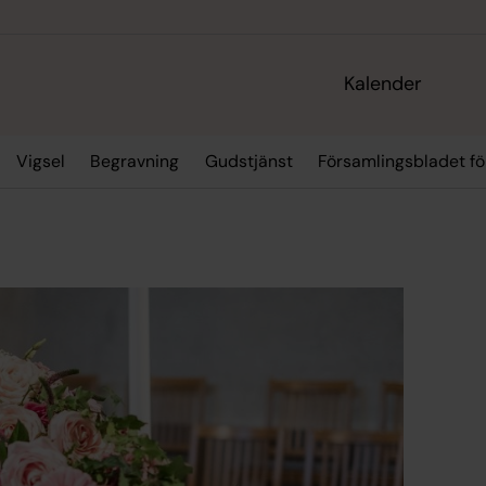
Kalender
Vigsel
Begravning
Gudstjänst
Församlingsbladet fö