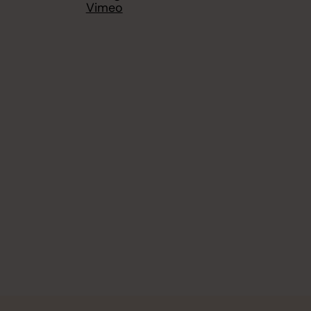
Vimeo