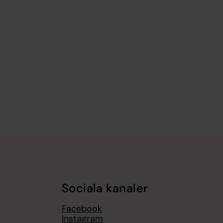
Sociala kanaler
Facebook
Instagram