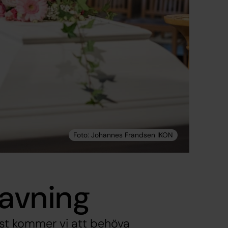
avning
st kommer vi att behöva