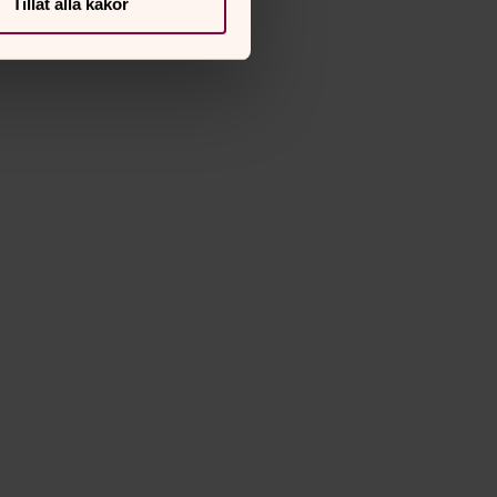
Tillåt alla kakor